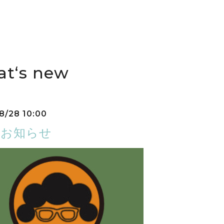
t‘s new
8/28 10:00
のお知らせ