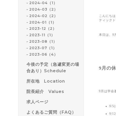
2024-04（1）
2024-03（2）
2024-02（2）
こんにちは
ティックト
2024-01（1）
2023-12（2）
2023-11（1）
本日は、9
2023-08（1）
2023-07（1）
2023-06（4）
今後の予定（急遽変更の場
9月の
合あり）Schedule
所在地 Location
院長紹介 Values
9月は学会
求人ページ
9/5
よくあるご質問（FAQ）
9/1