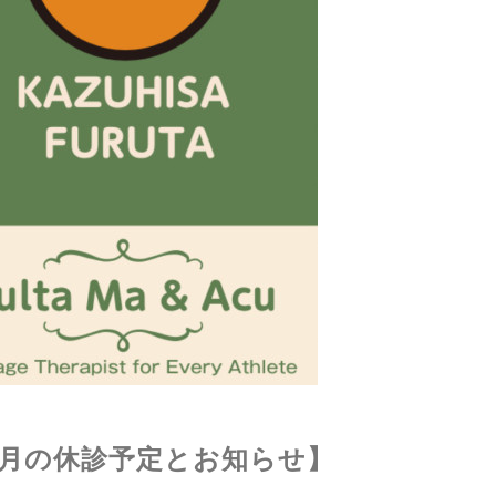
【9月の休診予定とお知らせ】