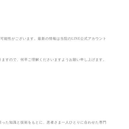
可能性がございます。最新の情報は当院のLINE公式アカウント
りますので、何卒ご理解くださいますようお願い申し上げます。
培った知識と技術をもとに、患者さま一人ひとりに合わせた専門