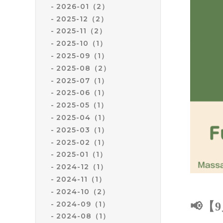
2026-01（2）
2025-12（2）
2025-11（2）
2025-10（1）
2025-09（1）
2025-08（2）
2025-07（1）
2025-06（1）
2025-05（1）
2025-04（1）
2025-03（1）
2025-02（1）
2025-01（1）
2024-12（1）
2024-11（1）
2024-10（2）
2024-09（1）
📢
2024-08（1）