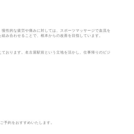
。慢性的な疲労や痛みに対しては、スポーツマッサージで血流を
を組み合わせることで、根本からの改善を目指しています。
えております。名古屋駅前という立地を活かし、仕事帰りのビジ
のご予約をおすすめいたします。