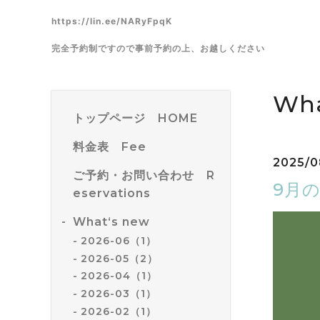
https://lin.ee/NARyFpqK
完全予約制ですので事前予約の上、お越しください
Wha
トップページ HOME
料金表 Fee
2025/0
ご予約・お問い合わせ R
9月
eservations
What‘s new
2026-06（1）
2026-05（2）
2026-04（1）
2026-03（1）
2026-02（1）