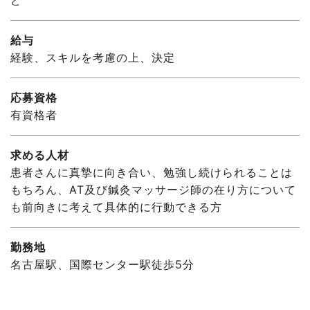
給与
経験、スキルを考慮の上、決定
応募資格
有資格者
求める人材
患者さんに真摯に向き合い、勉強し続けられることは
もちろん、AT及び鍼灸マッサージ師の在り方について
も前向きに考えて具体的に行動できる方
勤務地
名古屋駅、国際センター駅徒歩5分