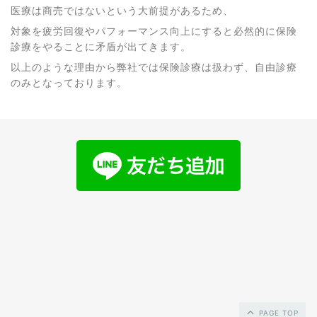
医療は商売ではないという大前提があるため、
対象を疲労回復やパフォーマンス向上にすると必然的に保険
診療をやることに矛盾が出てきます。
以上のような理由から弊社では保険診療は扱わず、自由診療
のみとなっております。
PAGE TOP