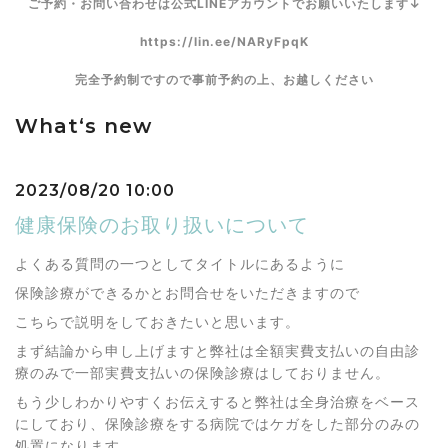
ご予約・お問い合わせは公式LINEアカウントでお願いいたします↓
https://lin.ee/NARyFpqK
完全予約制ですので事前予約の上、お越しください
What‘s new
2023/08/20 10:00
健康保険のお取り扱いについて
よくある質問の一つとしてタイトルにあるように
保険診療ができるかとお問合せをいただきますので
こちらで説明をしておきたいと思います。
まず結論から申し上げますと弊社は全額実費支払いの自由診
療のみで一部実費支払いの保険診療はしておりません。
もう少しわかりやすくお伝えすると弊社は全身治療をベース
にしており、保険診療をする病院ではケガをした部分のみの
処置になります。