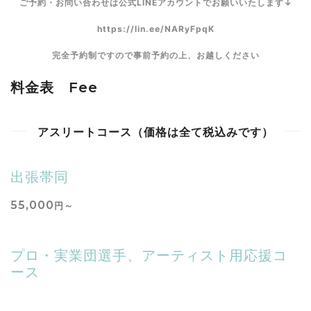
ご予約・お問い合わせは公式LINEアカウントでお願いいたします↓
https://lin.ee/NARyFpqK
完全予約制ですので事前予約の上、お越しください
料金表 Fee
アスリートコース（価格は全て税込みです）
出張帯同
55,000
円～
プロ・実業団選手、アーティスト用応援コ
ース