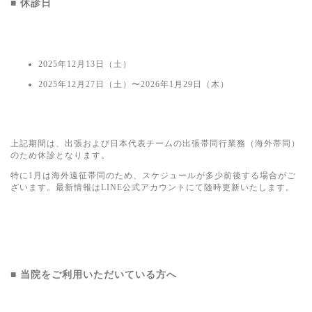
■ 休診日
2025年12月13日（土）
2025年12月27日（土）〜2026年1月29日（木）
上記期間は、出張および日本代表チームの出張帯同行業務（海外帯同）
のため休診となります。
特に1月は海外遠征帯同のため、スケジュールが多少前後する場合がご
ざいます。最新情報はLINE公式アカウントにて随時更新いたします。
■ 当院をご利用いただいている方へ