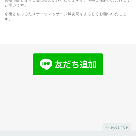
長期休診となりご迷惑をおかけいたしますが、何卒ご理解いただけます
と幸いです。
今後ともふるたスポーツマッサージ鍼灸院をよろしくお願いいたしま
す。
PAGE TOP