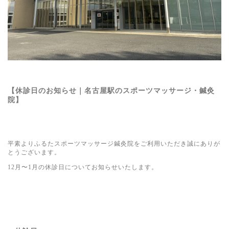
【休診日のお知らせ｜名古屋駅のスポーツマッサージ・鍼灸
院】
平素よりふるたスポーツマッサージ鍼灸院をご利用いただき誠にありが
とうございます。
12月〜1月の休診日についてお知らせいたします。