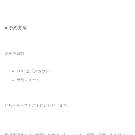
■ 予約方法
完全予約制
LINE公式アカウント
予約フォーム
どちらからでもご予約いただけます。