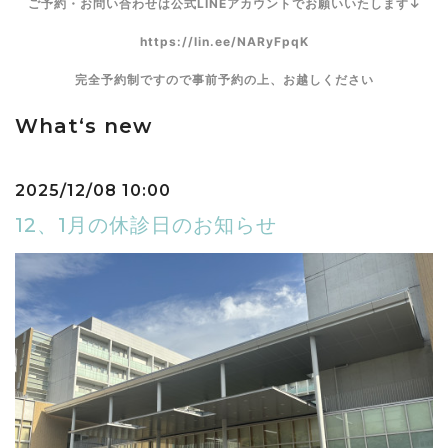
ご予約・お問い合わせは公式LINEアカウントでお願いいたします↓
https://lin.ee/NARyFpqK
完全予約制ですので事前予約の上、お越しください
What‘s new
2025/12/08 10:00
12、1月の休診日のお知らせ