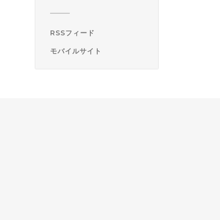
RSSフィード
モバイルサイト