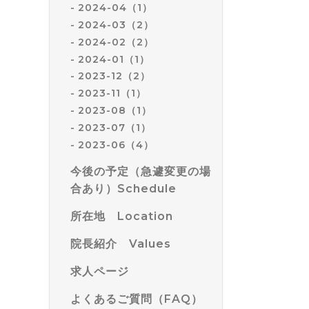
2024-04（1）
2024-03（2）
2024-02（2）
2024-01（1）
2023-12（2）
2023-11（1）
2023-08（1）
2023-07（1）
2023-06（4）
今後の予定（急遽変更の場
合あり）Schedule
所在地 Location
院長紹介 Values
求人ページ
よくあるご質問（FAQ）