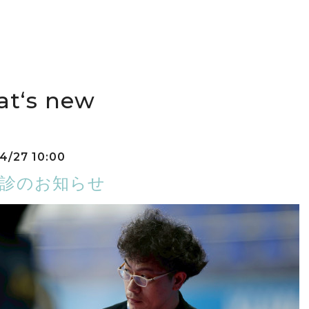
t‘s new
4/27 10:00
休診のお知らせ