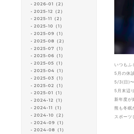
2026-01（2）
2025-12（2）
2025-11（2）
2025-10（1）
2025-09（1）
2025-08（2）
2025-07（1）
2025-06（1）
2025-05（1）
いつもふ
2025-04（1）
5月の休
2025-03（1）
5/3(日
2025-02（1）
5月末辺
2025-01（1）
新年度が
2024-12（1）
2024-11（1）
熊も冬眠
2024-10（2）
スポーツ
2024-09（1）
2024-08（1）