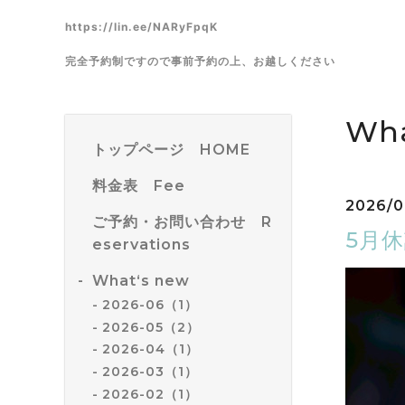
https://lin.ee/NARyFpqK
完全予約制ですので事前予約の上、お越しください
Wha
トップページ HOME
料金表 Fee
2026/0
ご予約・お問い合わせ R
5月
eservations
What‘s new
2026-06（1）
2026-05（2）
2026-04（1）
2026-03（1）
2026-02（1）