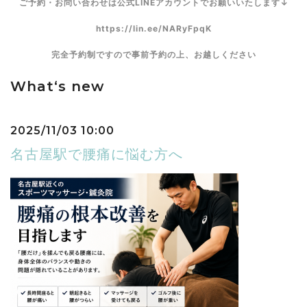
ご予約・お問い合わせは公式LINEアカウントでお願いいたします↓
https://lin.ee/NARyFpqK
完全予約制ですので事前予約の上、お越しください
What‘s new
2025/11/03 10:00
名古屋駅で腰痛に悩む方へ