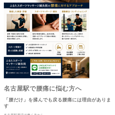
名古屋駅で腰痛に悩む方へ
「腰だけ」を揉んでも戻る腰痛には理由がありま
す
名古屋駅周辺で働く方から、